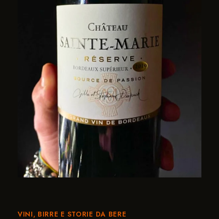
VINI, BIRRE E STORIE DA BERE