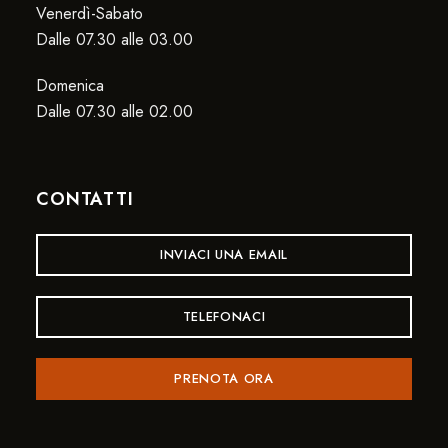
Venerdì-Sabato
Dalle 07.30 alle 03.00
Domenica
Dalle 07.30 alle 02.00
CONTATTI
INVIACI UNA EMAIL
TELEFONACI
PRENOTA ORA