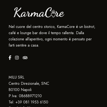
Nel cuore del centro storico, KarmaCore è un bistrot,
café e lounge bar dove il tempo rallenta. Dalla
colazione all’aperitivo, ogni momento è pensato per
farti sentire a casa.
MILU SRL
Centro Direzionale, SNC
80100 Napoli
P.Iva: 08688971210
Tel: +39 081 1953 6150