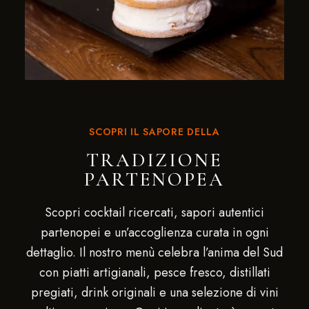
SCOPRI IL SAPORE DELLA
TRADIZIONE
PARTENOPEA
Scopri cocktail ricercati, sapori autentici
partenopei e un’accoglienza curata in ogni
dettaglio. Il nostro menù celebra l’anima del Sud
con piatti artigianali, pesce fresco, distillati
pregiati, drink originali e una selezione di vini