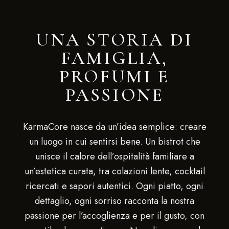
UNA STORIA DI
FAMIGLIA,
PROFUMI E
PASSIONE
KarmaCore nasce da un’idea semplice: creare
un luogo in cui sentirsi bene. Un bistrot che
unisce il calore dell’ospitalità familiare a
un’estetica curata, tra colazioni lente, cocktail
ricercati e sapori autentici. Ogni piatto, ogni
dettaglio, ogni sorriso racconta la nostra
passione per l’accoglienza e per il gusto, con