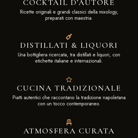
COCKTAIL D’AUTORE
Ricette originali e grandi classici della mixology,
preparati con maestria.
DISTILLATI & LIQUORI
Una bottigliera ricercata, tra distillati e liquori, con
etichette italiane e internazionali.
CUCINA TRADIZIONALE
Piatti autentici che raccontano la tradizione napoletana
con un tocco contemporaneo.
ATMOSFERA CURATA