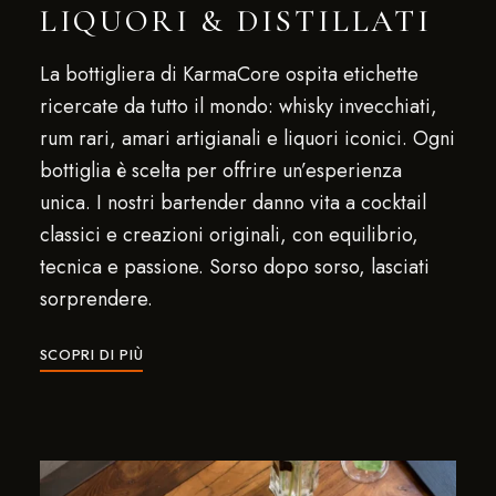
LIQUORI & DISTILLATI
La bottigliera di KarmaCore ospita etichette
ricercate da tutto il mondo: whisky invecchiati,
rum rari, amari artigianali e liquori iconici. Ogni
bottiglia è scelta per offrire un’esperienza
unica. I nostri bartender danno vita a cocktail
classici e creazioni originali, con equilibrio,
tecnica e passione. Sorso dopo sorso, lasciati
sorprendere.
SCOPRI DI PIÙ