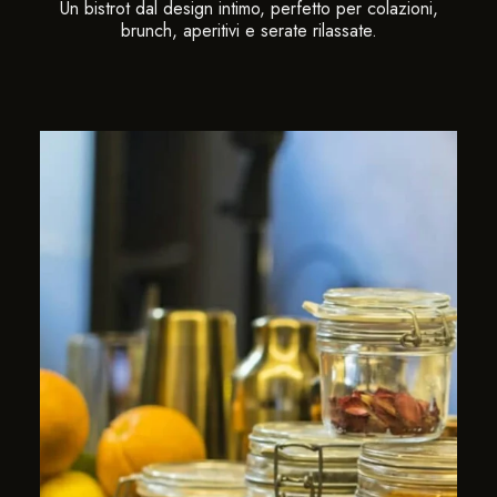
Un bistrot dal design intimo, perfetto per colazioni,
brunch, aperitivi e serate rilassate.