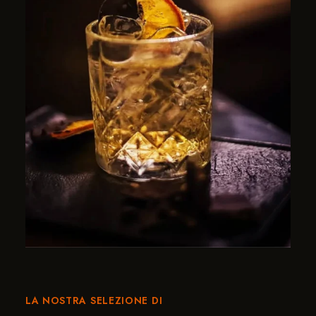
LA NOSTRA SELEZIONE DI