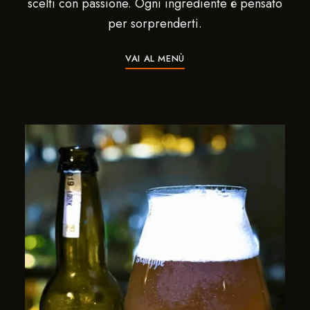
scelti con passione. Ogni ingrediente è pensato
per sorprenderti.
VAI AL MENÙ