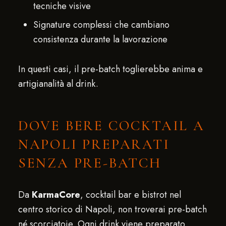
tecniche visive
Signature complessi che cambiano
consistenza durante la lavorazione
In questi casi, il pre-batch toglierebbe anima e
artigianalità al drink.
DOVE BERE COCKTAIL A
NAPOLI PREPARATI
SENZA PRE-BATCH
Da
KarmaCore
, cocktail bar e bistrot nel
centro storico di Napoli, non troverai pre-batch
né scorciatoie. Ogni drink viene preparato