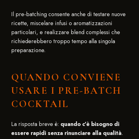
Il pre-batching consente anche di testare nuove
ricette, miscelare infusi o aromatizzazioni
particolari, e realizzare blend complessi che
richiederebbero troppo tempo alla singola
preparazione.
QUANDO CONVIENE
USARE I PRE-BATCH
COCKTAIL
La risposta breve è:
quando c’è bisogno di
essere rapidi senza rinunciare alla qualità
.