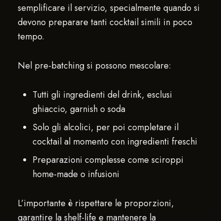
semplificare il servizio, specialmente quando si
devono preparare tanti cocktail simili in poco
tempo.
Nel pre-batching si possono mescolare:
Tutti gli ingredienti del drink, esclusi
ghiaccio, garnish o soda
Solo gli alcolici, per poi completare il
cocktail al momento con ingredienti freschi
Preparazioni complesse come sciroppi
home-made o infusioni
L’importante è rispettare le proporzioni,
garantire la shelf-life e mantenere la