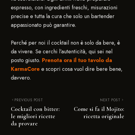
espresso, con ingredienti freschi, misurazioni
precise e tutta la cura che solo un bartender
appassionato può garantire.
Perché per noi il cocktail non è solo da bere, è
da vivere. Se cerchi l’autenticità, qui sei nel
posto giusto.
Prenota ora il tuo tavolo da
KarmaCore
e scopri cosa vuol dire bere bene,
davvero.
PREVIOUS POST
NEXT POST
Cocktail con bitter:
Come si fa il Mojito:
le migliori ricette
ricetta originale
da provare