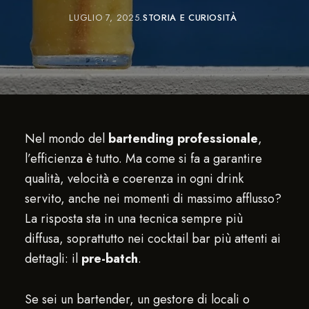
LUGLIO 7, 2025
STORIA E CURIOSITÀ
Nel mondo del
bartending professionale
,
l’efficienza è tutto. Ma come si fa a garantire
qualità, velocità e coerenza in ogni drink
servito, anche nei momenti di massimo afflusso?
La risposta sta in una tecnica sempre più
diffusa, soprattutto nei cocktail bar più attenti ai
dettagli: il
pre-batch
.
Se sei un bartender, un gestore di locali o