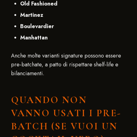
Old Fashioned
Martinez
Boulevardier
Manhattan
Anche molte varianti signature possono essere
pre-batchate, a patto di rispettare shelf-life e
bilanciamenti.
QUANDO NON
VANNO USATI I PRE-
BATCH (SE VUOI UN