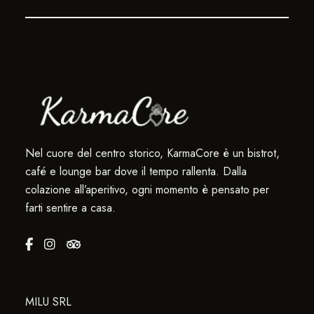
Nel cuore del centro storico, KarmaCore è un bistrot,
café e lounge bar dove il tempo rallenta. Dalla
colazione all’aperitivo, ogni momento è pensato per
farti sentire a casa.
MILU SRL