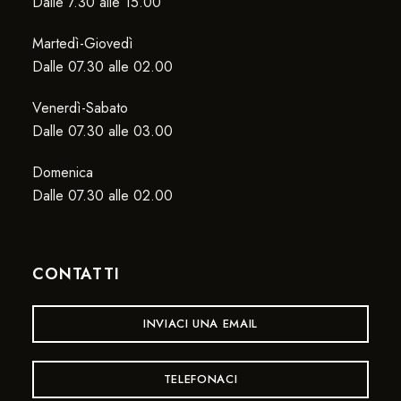
Dalle 7.30 alle 15.00
Martedì-Giovedì
Dalle 07.30 alle 02.00
Venerdì-Sabato
Dalle 07.30 alle 03.00
Domenica
Dalle 07.30 alle 02.00
CONTATTI
INVIACI UNA EMAIL
TELEFONACI