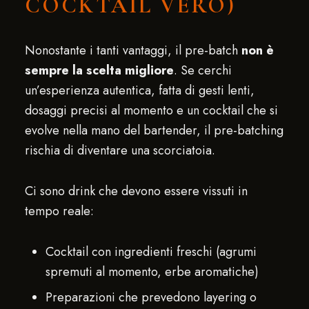
COCKTAIL VERO)
Nonostante i tanti vantaggi, il pre-batch
non è
sempre la scelta migliore
. Se cerchi
un’esperienza autentica, fatta di gesti lenti,
dosaggi precisi al momento e un cocktail che si
evolve nella mano del bartender, il pre-batching
rischia di diventare una scorciatoia.
Ci sono drink che devono essere vissuti in
tempo reale:
Cocktail con ingredienti freschi (agrumi
spremuti al momento, erbe aromatiche)
Preparazioni che prevedono layering o