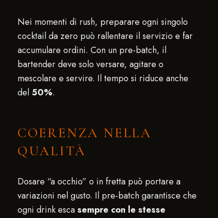
Nei momenti di rush, preparare ogni singolo
cocktail da zero può rallentare il servizio e far
accumulare ordini. Con un pre-batch, il
bartender deve solo versare, agitare o
mescolare e servire. Il tempo si riduce anche
del
50%
.
COERENZA NELLA
QUALITÀ
Dosare “a occhio” o in fretta può portare a
variazioni nel gusto. Il pre-batch garantisce che
ogni drink esca
sempre con le stesse