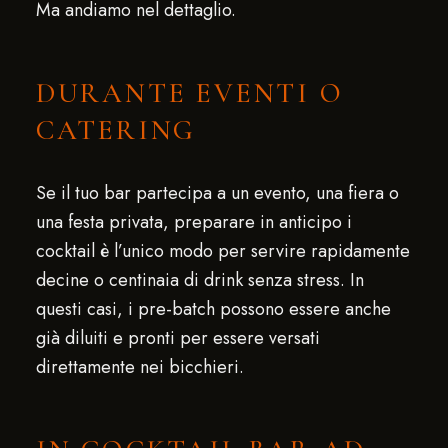
Ma andiamo nel dettaglio.
DURANTE EVENTI O
CATERING
Se il tuo bar partecipa a un evento, una fiera o
una festa privata, preparare in anticipo i
cocktail è l’unico modo per servire rapidamente
decine o centinaia di drink senza stress. In
questi casi, i pre-batch possono essere anche
già diluiti e pronti per essere versati
direttamente nei bicchieri.