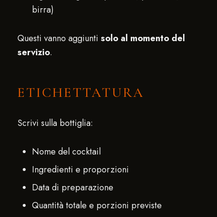
birra)
Questi vanno aggiunti
solo al momento del
servizio
.
ETICHETTATURA
Scrivi sulla bottiglia:
Nome del cocktail
Ingredienti e proporzioni
Data di preparazione
Quantità totale e porzioni previste