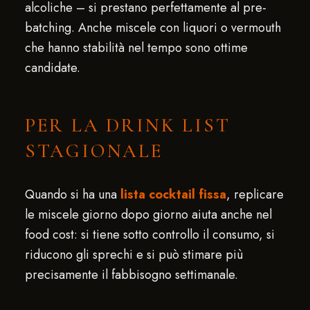
alcoliche – si prestano perfettamente al pre-
batching. Anche miscele con liquori o vermouth
che hanno stabilità nel tempo sono ottime
candidate.
PER LA DRINK LIST
STAGIONALE
Quando si ha una
lista cocktail fissa
, replicare
le miscele giorno dopo giorno aiuta anche nel
food cost: si tiene sotto controllo il consumo, si
riducono gli sprechi e si può stimare più
precisamente il fabbisogno settimanale.