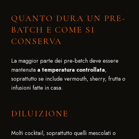
QUANTO DURA UN PRE-
BATCH E COME SI
CONSERVA
La maggior parte dei pre-batch deve essere
mantenuta
a temperatura controllata
,
soprattutto se include vermouth, sherry, frutta o
infusioni fatte in casa.
DILUIZIONE
Molti cocktail, soprattutto quelli mescolati o