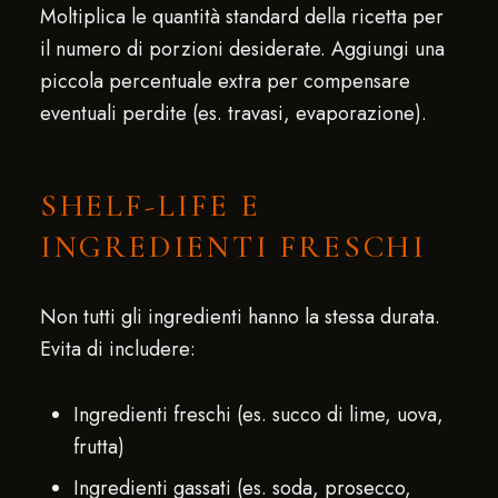
Moltiplica le quantità standard della ricetta per
il numero di porzioni desiderate. Aggiungi una
piccola percentuale extra per compensare
eventuali perdite (es. travasi, evaporazione).
SHELF-LIFE E
INGREDIENTI FRESCHI
Non tutti gli ingredienti hanno la stessa durata.
Evita di includere:
Ingredienti freschi (es. succo di lime, uova,
frutta)
Ingredienti gassati (es. soda, prosecco,