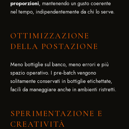
proporzioni
, mantenendo un gusto coerente
nel tempo, indipendentemente da chi lo serve.
OTTIMIZZAZIONE
DELLA POSTAZIONE
Meno bottiglie sul banco, meno errori e più
spazio operativo. I pre-batch vengono
solitamente conservati in bottiglie etichettate,
facili da maneggiare anche in ambienti ristretti.
SPERIMENTAZIONE E
CREATIVITÀ