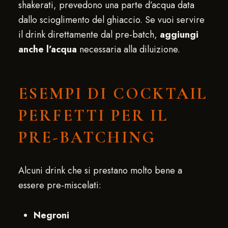
shakerati, prevedono una parte d’acqua data
dallo scioglimento del ghiaccio. Se vuoi servire
il drink direttamente dal pre-batch,
aggiungi
anche l’acqua
necessaria alla diluizione.
ESEMPI DI COCKTAIL
PERFETTI PER IL
PRE-BATCHING
Alcuni drink che si prestano molto bene a
essere pre-miscelati:
Negroni