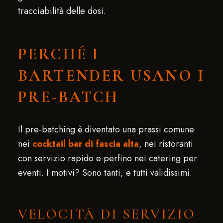
tracciabilità delle dosi.
PERCHÉ I
BARTENDER USANO I
PRE-BATCH
Il pre-batching è diventato una prassi comune
nei
cocktail bar di fascia alta
, nei ristoranti
con servizio rapido e perfino nei catering per
eventi. I motivi? Sono tanti, e tutti validissimi.
VELOCITÀ DI SERVIZIO