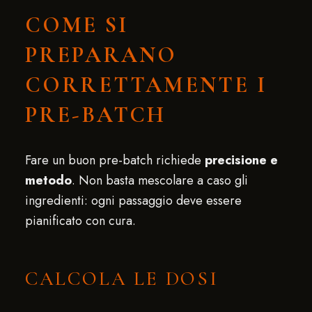
COME SI
PREPARANO
CORRETTAMENTE I
PRE-BATCH
Fare un buon pre-batch richiede
precisione e
metodo
. Non basta mescolare a caso gli
ingredienti: ogni passaggio deve essere
pianificato con cura.
CALCOLA LE DOSI